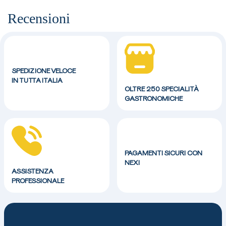
Recensioni
SPEDIZIONE VELOCE
IN TUTTA ITALIA
OLTRE 250 SPECIALITÀ
GASTRONOMICHE
PAGAMENTI SICURI CON
NEXI
ASSISTENZA
PROFESSIONALE