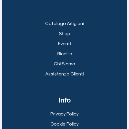
Catalogo Artigiani
Shop
Eventi
Ricette
Chi Siamo
Assistenza Clienti
Info
Privacy Policy
Cookie Policy