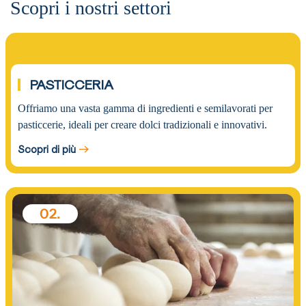
Scopri i nostri settori
01.
PASTICCERIA
Offriamo una vasta gamma di ingredienti e semilavorati per
pasticcerie, ideali per creare dolci tradizionali e innovativi.
Scopri di più
02.