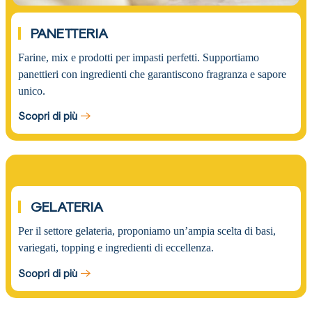
PANETTERIA
Farine, mix e prodotti per impasti perfetti. Supportiamo
panettieri con ingredienti che garantiscono fragranza e sapore
unico.
Scopri di più
03.
GELATERIA
Per il settore gelateria, proponiamo un’ampia scelta di basi,
variegati, topping e ingredienti di eccellenza.
Scopri di più