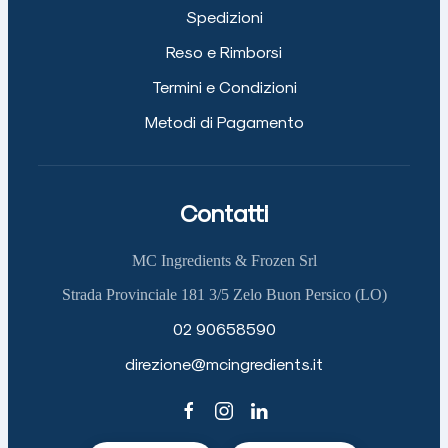
Spedizioni
Reso e Rimborsi
Termini e Condizioni
Metodi di Pagamento
Contatti
MC Ingredients & Frozen Srl
Strada Provinciale 181 3/5 Zelo Buon Persico (LO)
02 90658590
direzione@mcingredients.it