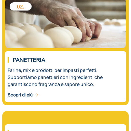
02.
PANETTERIA
Farine, mix e prodotti per impasti perfetti.
Supportiamo panettieri con ingredienti che
garantiscono fragranza e sapore unico.
Scopri di più
03.