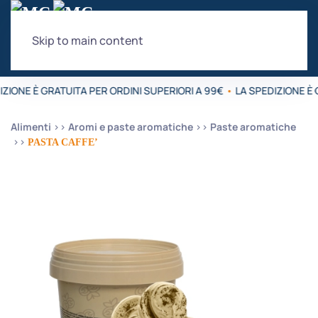
Skip to main content
ZIONE È GRATUITA PER ORDINI SUPERIORI A 99€
•
LA SPEDIZIONE È 
Alimenti
Aromi e paste aromatiche
Paste aromatiche
PASTA CAFFE’