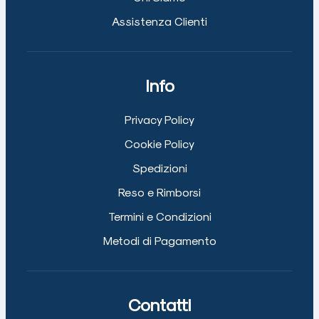
Assistenza Clienti
Info
Privacy Policy
Cookie Policy
Spedizioni
Reso e Rimborsi
Termini e Condizioni
Metodi di Pagamento
Contatti