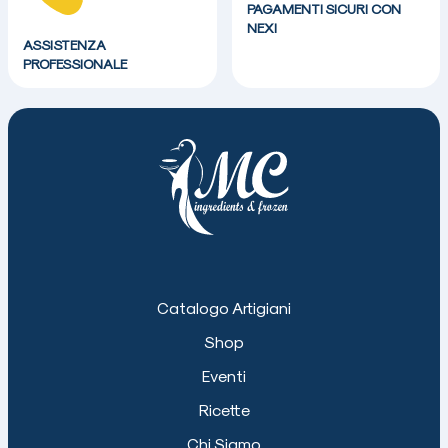
PAGAMENTI SICURI CON
NEXI
ASSISTENZA
PROFESSIONALE
Catalogo Artigiani
Shop
Eventi
Ricette
Chi Siamo