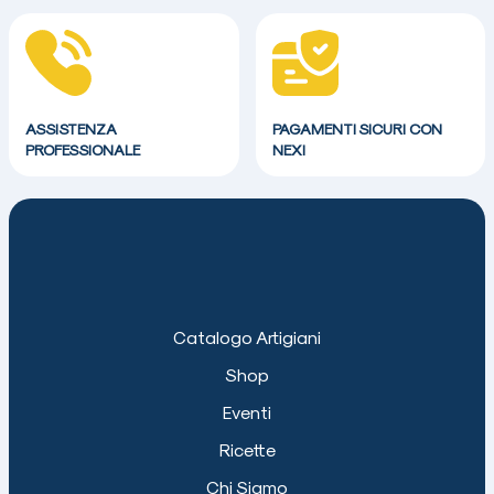
ASSISTENZA
PAGAMENTI SICURI CON
PROFESSIONALE
NEXI
Catalogo Artigiani
Shop
Eventi
Ricette
Chi Siamo