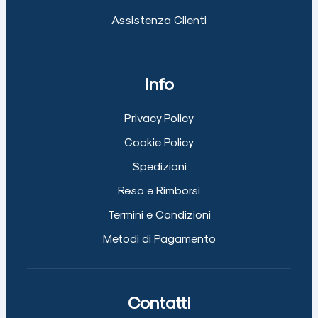
Assistenza Clienti
Info
Privacy Policy
Cookie Policy
Spedizioni
Reso e Rimborsi
Termini e Condizioni
Metodi di Pagamento
Contatti