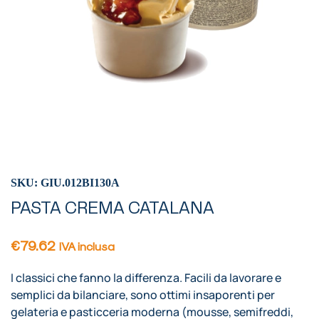
SKU: GIU.012BI130A
PASTA CREMA CATALANA
€
79.62
IVA inclusa
I classici che fanno la differenza. Facili da lavorare e
semplici da bilanciare, sono ottimi insaporenti per
gelateria e pasticceria moderna (mousse, semifreddi,