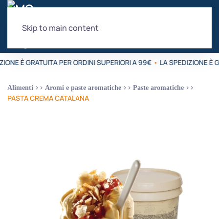
Skip to main content
ZIONE È GRATUITA PER ORDINI SUPERIORI A 99€
•
LA SPEDIZIONE È G
Alimenti
Aromi e paste aromatiche
Paste aromatiche
PASTA CREMA CATALANA