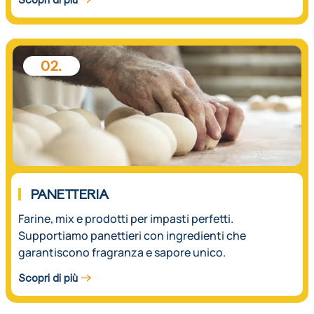
02.
PANETTERIA
Farine, mix e prodotti per impasti perfetti.
Supportiamo panettieri con ingredienti che
garantiscono fragranza e sapore unico.
Scopri di più