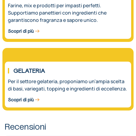
Farine, mix e prodotti per impasti perfetti.
Supportiamo panettieri con ingredienti che
garantiscono fragranza e sapore unico.
Scopri di più
03.
GELATERIA
Per il settore gelateria, proponiamo un’ampia scelta
di basi, variegati, topping e ingredienti di eccellenza.
Scopri di più
Recensioni