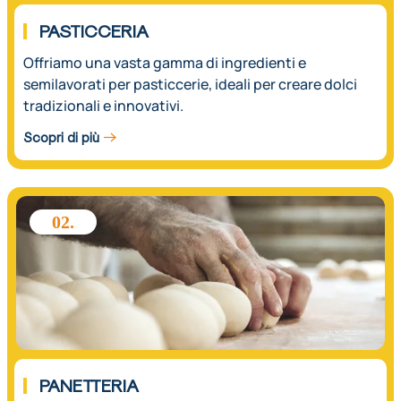
PASTICCERIA
Offriamo una vasta gamma di ingredienti e
semilavorati per pasticcerie, ideali per creare dolci
tradizionali e innovativi.
Scopri di più
02.
PANETTERIA