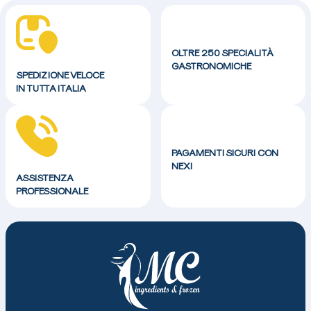
OLTRE 250 SPECIALITÀ
GASTRONOMICHE
SPEDIZIONE VELOCE
IN TUTTA ITALIA
PAGAMENTI SICURI CON
NEXI
ASSISTENZA
PROFESSIONALE