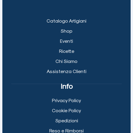
Catalogo Artigiani
Shop
Eventi
Ricette
Chi Siamo
Assistenza Clienti
Info
Privacy Policy
Cookie Policy
Spedizioni
Reso e Rimborsi