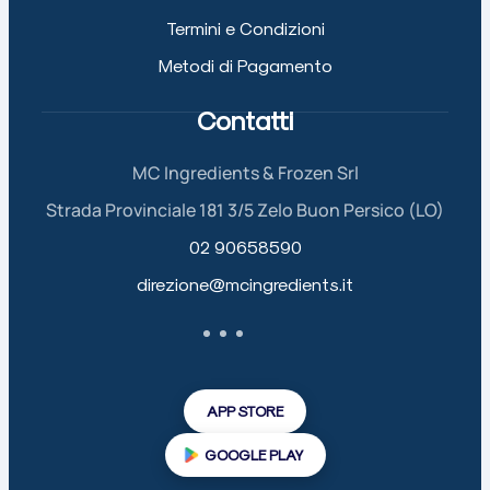
Termini e Condizioni
Metodi di Pagamento
Contatti
MC Ingredients & Frozen Srl
Strada Provinciale 181 3/5 Zelo Buon Persico (LO)
02 90658590
direzione@mcingredients.it
APP STORE
GOOGLE PLAY