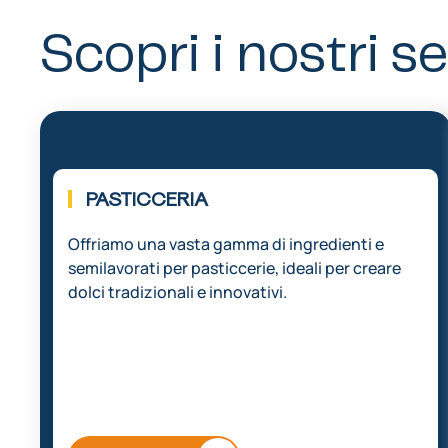
Scopri i nostri se
01.
PASTICCERIA
Offriamo una vasta gamma di ingredienti e
semilavorati per pasticcerie, ideali per creare
dolci tradizionali e innovativi.