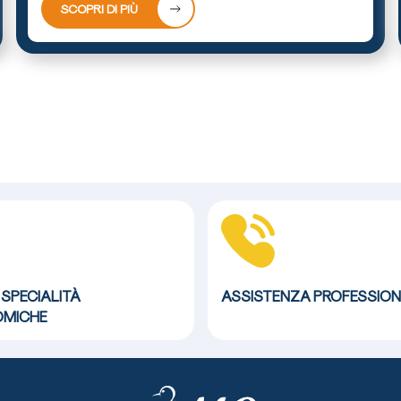
SCOPRI DI PIÙ
 SPECIALITÀ
ASSISTENZA
PROFESSION
MICHE