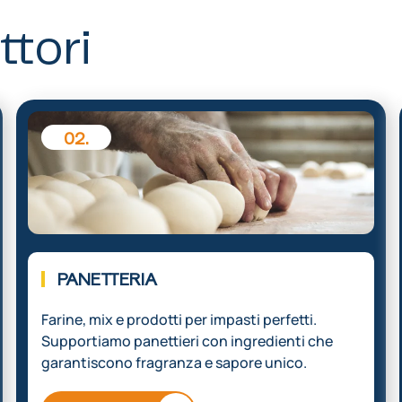
ttori
02.
PANETTERIA
Farine, mix e prodotti per impasti perfetti.
Supportiamo panettieri con ingredienti che
garantiscono fragranza e sapore unico.