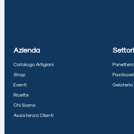
Azienda
Settori
Catalogo Artigiani
Panetteri
Shop
Pasticcer
Eventi
Gelateria
Ricette
Chi Siamo
Assistenza Clienti