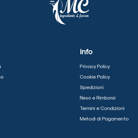
Info
a
Privacy Policy
ia
Cookie Policy
Spedizioni
Reso e Rimborsi
Termini e Condizioni
Metodi di Pagamento