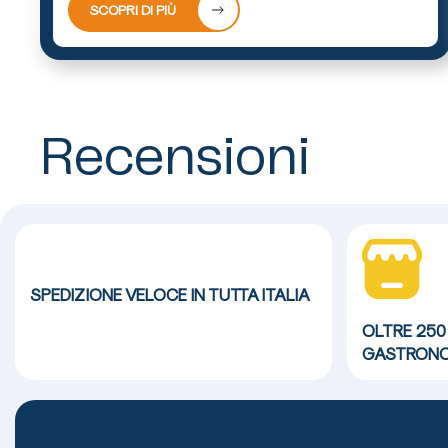
SCOPRI DI PIÙ
Recensioni
SPEDIZIONE VELOCE
IN TUTTA ITALIA
OLTRE 250
GASTRONO