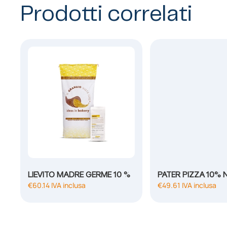
Prodotti correlati
LIEVITO MADRE GERME 10 %
PATER PIZZA 10%
€
60.14
IVA inclusa
€
49.61
IVA inclusa