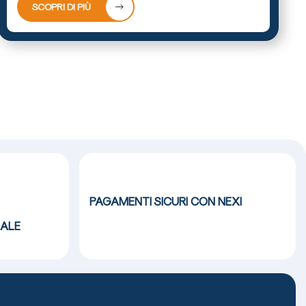
SCOPRI DI PIÙ
PAGAMENTI SICURI CON NEXI
ALE