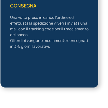
CONSEGNA
Una volta preso in carico l’ordine ed
effettuata la spedizione vi verrà inviata una
mail con il tracking code per il tracciamento
del pacco.
Gli ordini vengono mediamente consegnati
in 3-5 giorni lavorativi.