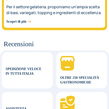
Per il settore gelateria, proponiamo un’ampia scelta
di basi, variegati, topping e ingredienti di eccellenza.
Scopri di più
Recensioni
SPEDIZIONE VELOCE
IN TUTTA ITALIA
OLTRE 250 SPECIALITÀ
GASTRONOMICHE
ASSISTENZA