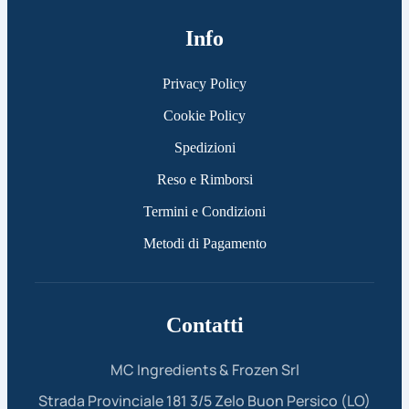
Info
Privacy Policy
Cookie Policy
Spedizioni
Reso e Rimborsi
Termini e Condizioni
Metodi di Pagamento
Contatti
MC Ingredients & Frozen Srl
Strada Provinciale 181 3/5 Zelo Buon Persico (LO)