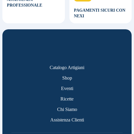
PROFESSIONALE
PAGAMENTI SICURI CON
NEXI
Catalogo Artigiani
Shop
Eventi
Ricette
Chi Siamo
Assistenza Clienti