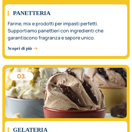
02.
PANETTERIA
Farine, mix e prodotti per impasti perfetti.
Supportiamo panettieri con ingredienti che
garantiscono fragranza e sapore unico.
Scopri di più
03.
GELATERIA