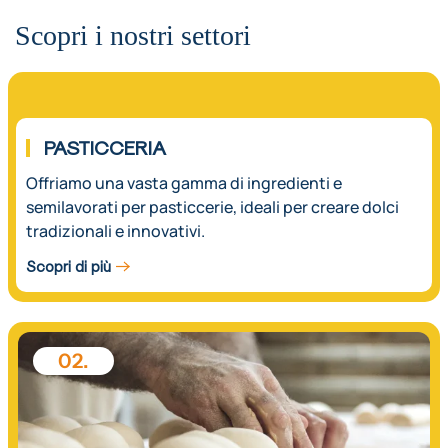
Scopri i nostri settori
01.
PASTICCERIA
Offriamo una vasta gamma di ingredienti e
semilavorati per pasticcerie, ideali per creare dolci
tradizionali e innovativi.
Scopri di più
02.