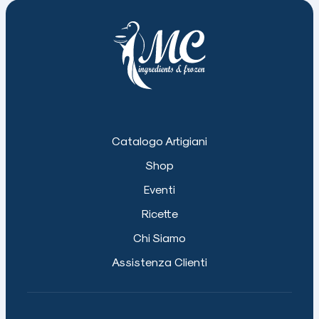
Catalogo Artigiani
Shop
Eventi
Ricette
Chi Siamo
Assistenza Clienti