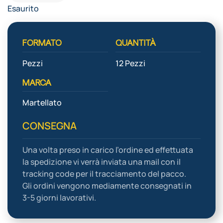
Esaurito
FORMATO
QUANTITÀ
Pezzi
12 Pezzi
MARCA
Martellato
CONSEGNA
Una volta preso in carico l’ordine ed effettuata
la spedizione vi verrà inviata una mail con il
tracking code per il tracciamento del pacco.
Gli ordini vengono mediamente consegnati in
3-5 giorni lavorativi.