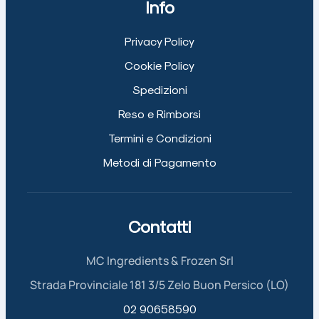
Info
Privacy Policy
Cookie Policy
Spedizioni
Reso e Rimborsi
Termini e Condizioni
Metodi di Pagamento
Contatti
MC Ingredients & Frozen Srl
Strada Provinciale 181 3/5 Zelo Buon Persico (LO)
02 90658590