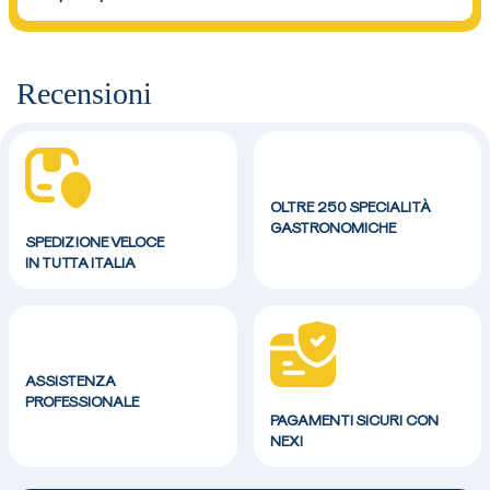
Recensioni
OLTRE 250 SPECIALITÀ
GASTRONOMICHE
SPEDIZIONE VELOCE
IN TUTTA ITALIA
ASSISTENZA
PROFESSIONALE
PAGAMENTI SICURI CON
NEXI