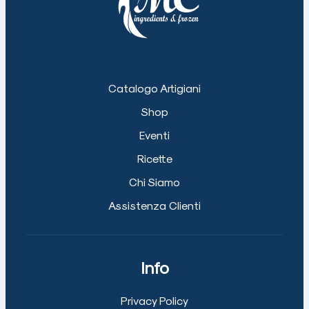
Catalogo Artigiani
Shop
Eventi
Ricette
Chi Siamo
Assistenza Clienti
Info
Privacy Policy