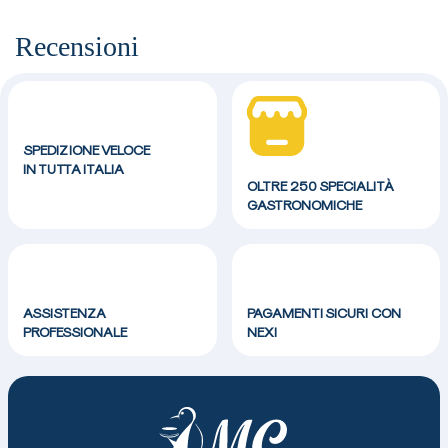
Recensioni
SPEDIZIONE VELOCE
IN TUTTA ITALIA
OLTRE 250 SPECIALITÀ
GASTRONOMICHE
ASSISTENZA
PAGAMENTI SICURI CON
PROFESSIONALE
NEXI