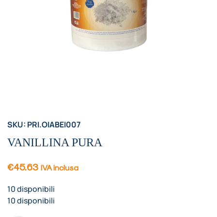
SKU: PRI.OIABEI007
VANILLINA PURA
€
45.63
IVA inclusa
10 disponibili
10 disponibili