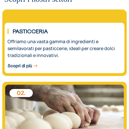
01.
PASTICCERIA
Offriamo una vasta gamma di ingredienti e
semilavorati per pasticcerie, ideali per creare dolci
tradizionali e innovativi.
Scopri di più
02.