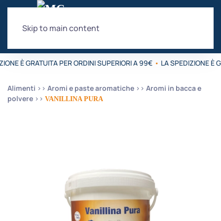
Skip to main content
IONE È GRATUITA PER ORDINI SUPERIORI A 99€
•
LA SPEDIZIONE È G
Alimenti
Aromi e paste aromatiche
Aromi in bacca e
polvere
VANILLINA PURA