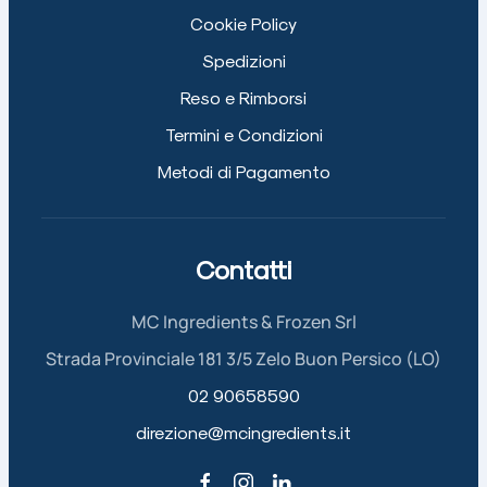
Cookie Policy
Spedizioni
Reso e Rimborsi
Termini e Condizioni
Metodi di Pagamento
Contatti
MC Ingredients & Frozen Srl
Strada Provinciale 181 3/5 Zelo Buon Persico (LO)
02 90658590
direzione@mcingredients.it