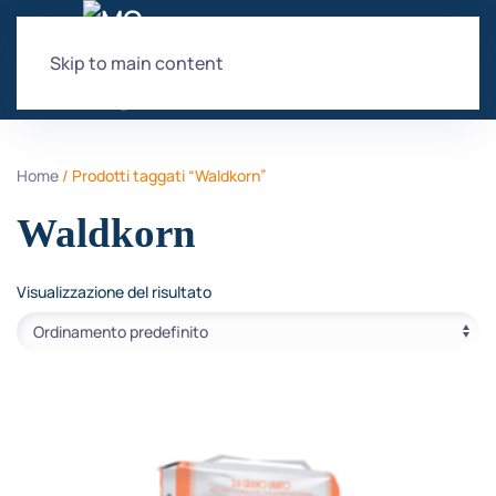
Skip to main content
Home
/ Prodotti taggati “Waldkorn”
Waldkorn
Visualizzazione del risultato