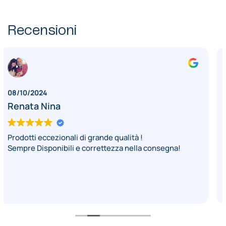
Recensioni
02/01/2024
Finestrenurit
Prodotti eccezionali di grande qualità !
Prodotti ottimi
Sempre Disponibili e correttezza nella consegna!