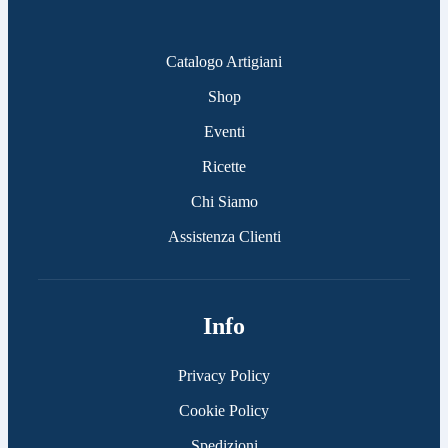
Catalogo Artigiani
Shop
Eventi
Ricette
Chi Siamo
Assistenza Clienti
Info
Privacy Policy
Cookie Policy
Spedizioni