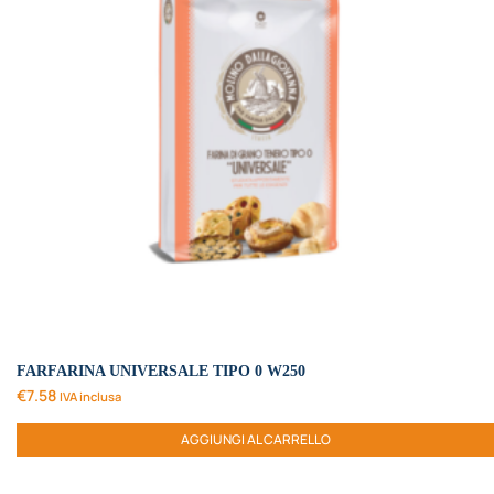
FARFARINA UNIVERSALE TIPO 0 W250
€
7.58
IVA inclusa
AGGIUNGI AL CARRELLO