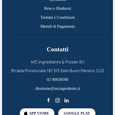
Reso e Rimborsi
Termini e Condizioni
Metodi di Pagamento
Contatti
MC Ingredients & Frozen Srl
Strada Provinciale 181 3/5 Zelo Buon Persico (LO)
02 90658590
direzione@mcingredients.it
APP STORE
GOOGLE PLAY