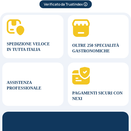
Verificato da Trustindex
SPEDIZIONE VELOCE
OLTRE 250 SPECIALITÀ
IN TUTTA ITALIA
GASTRONOMICHE
ASSISTENZA
PROFESSIONALE
PAGAMENTI SICURI CON
NEXI