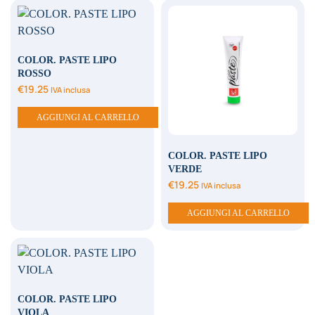
COLOR. PASTE LIPO
ROSSO
€
19.25
IVA inclusa
AGGIUNGI AL CARRELLO
COLOR. PASTE LIPO
VERDE
€
19.25
IVA inclusa
AGGIUNGI AL CARRELLO
COLOR. PASTE LIPO
VIOLA