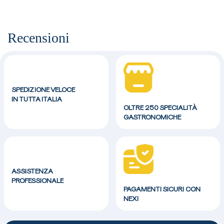
Recensioni
SPEDIZIONE VELOCE
IN TUTTA ITALIA
OLTRE 250 SPECIALITÀ
GASTRONOMICHE
ASSISTENZA
PROFESSIONALE
PAGAMENTI SICURI CON
NEXI