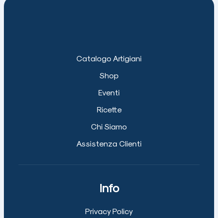
Catalogo Artigiani
Shop
Eventi
Ricette
Chi Siamo
Assistenza Clienti
Info
Privacy Policy