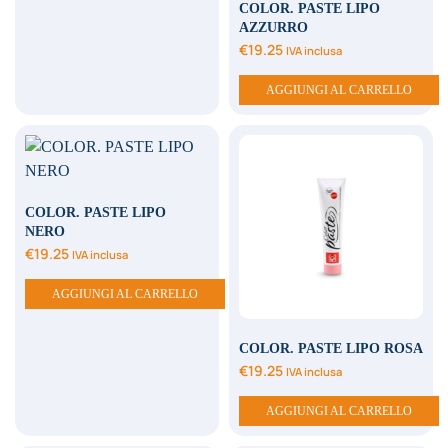
COLOR. PASTE LIPO
AZZURRO
€
19.25
IVA inclusa
AGGIUNGI AL CARRELLO
COLOR. PASTE LIPO
NERO
€
19.25
IVA inclusa
AGGIUNGI AL CARRELLO
COLOR. PASTE LIPO ROSA
€
19.25
IVA inclusa
AGGIUNGI AL CARRELLO