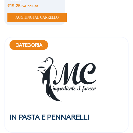
€
19.25
IVA inclusa
AGGIUNGI AL CARRELLO
CATEGORIA
IN PASTA E PENNARELLI