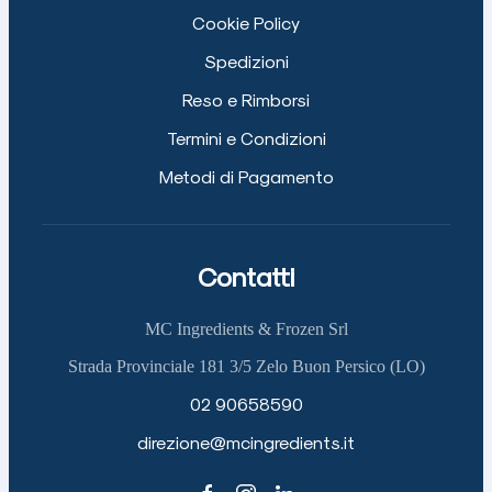
Cookie Policy
Spedizioni
Reso e Rimborsi
Termini e Condizioni
Metodi di Pagamento
Contatti
MC Ingredients & Frozen Srl
Strada Provinciale 181 3/5 Zelo Buon Persico (LO)
02 90658590
direzione@mcingredients.it