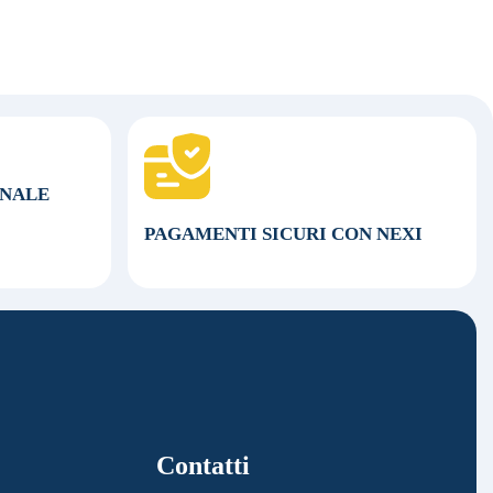
ONALE
PAGAMENTI SICURI CON NEXI
Contatti