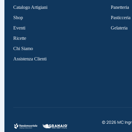
Catalogo Artigiani
Panetteria
Shop
Pasticceria
Eventi
Gelateria
Ricette
Chi Siamo
Assistenza Clienti
©
2026
MC Ingre