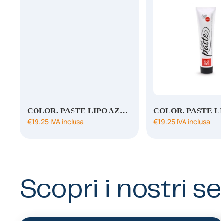
COLOR. PASTE LIPO AZZURRO
€
19.25
IVA inclusa
€
19.25
IVA inclusa
Scopri i nostri se