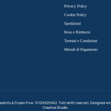
Privacy Policy
Cookie Policy
Spedizioni
Reso e Rimborsi
Termini e Condizioni
Metodi di Pagamento
dirnts & Frozen P.Iva: 10129920962. Tutti diritti riservati. Designed wi
Creative Studio
.