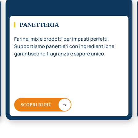
02.
PANETTERIA
Farine, mix e prodotti per impasti perfetti.
Supportiamo panettieri con ingredienti che
garantiscono fragranza e sapore unico.
SCOPRI DI PIÙ