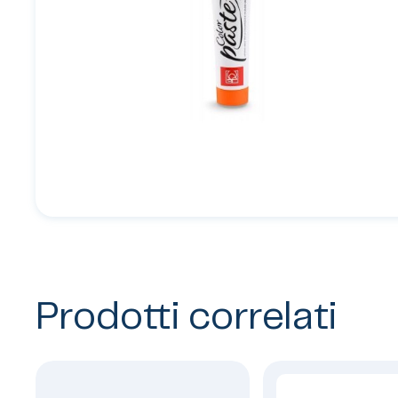
Prodotti correlati