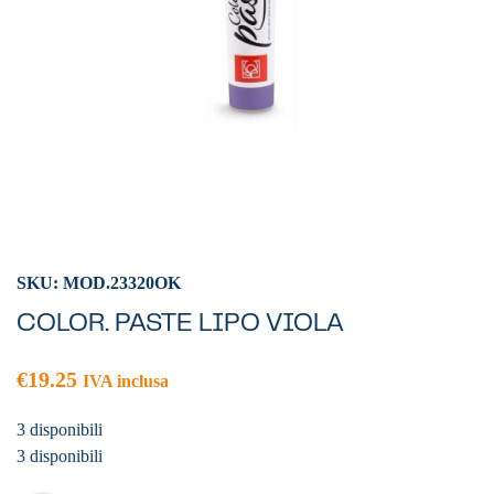
SKU: MOD.23320OK
COLOR. PASTE LIPO VIOLA
€
19.25
IVA inclusa
3 disponibili
3 disponibili