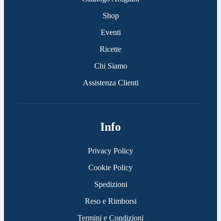
Shop
Eventi
Ricette
Chi Siamo
Assistenza Clienti
Info
Privacy Policy
Cookie Policy
Spedizioni
Reso e Rimborsi
Termini e Condizioni