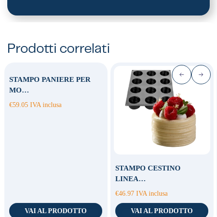
Prodotti correlati
STAMPO PANIERE PER
MO…
€
59.05
IVA inclusa
STAMPO CESTINO
LINEA…
€
46.97
IVA inclusa
VAI AL PRODOTTO
VAI AL PRODOTTO