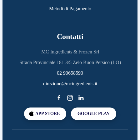
Metodi di Pagamento
Contatti
MC Ingredients & Frozen Srl
Strada Provinciale 181 3/5 Zelo Buon Persico (LO)
02 90658590
direzione@mcingredients.it
APP STORE
GOOGLE PLAY