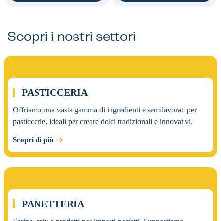
Scopri i nostri settori
01.
PASTICCERIA
Offriamo una vasta gamma di ingredienti e semilavorati per
pasticcerie, ideali per creare dolci tradizionali e innovativi.
Scopri di più
02.
PANETTERIA