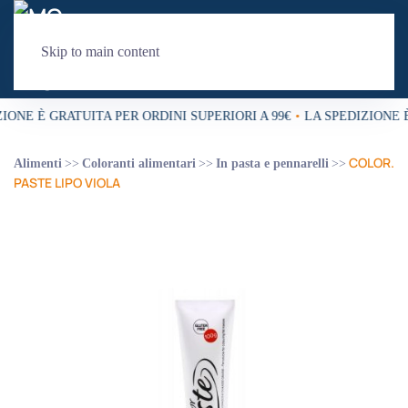
Skip to main content
IONE È GRATUITA PER ORDINI SUPERIORI A 99€
•
LA SPEDIZIONE È
COLOR.
Alimenti
Coloranti alimentari
In pasta e pennarelli
PASTE LIPO VIOLA