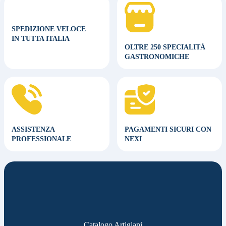
SPEDIZIONE VELOCE
IN TUTTA ITALIA
OLTRE 250 SPECIALITÀ
GASTRONOMICHE
ASSISTENZA
PAGAMENTI SICURI CON
PROFESSIONALE
NEXI
Catalogo Artigiani