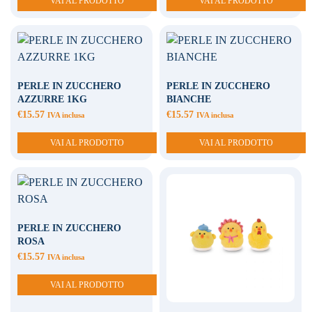
VAI AL PRODOTTO
VAI AL PRODOTTO
PERLE IN ZUCCHERO
PERLE IN ZUCCHERO
AZZURRE 1KG
BIANCHE
€
15.57
€
15.57
IVA inclusa
IVA inclusa
VAI AL PRODOTTO
VAI AL PRODOTTO
PERLE IN ZUCCHERO
ROSA
€
15.57
IVA inclusa
VAI AL PRODOTTO