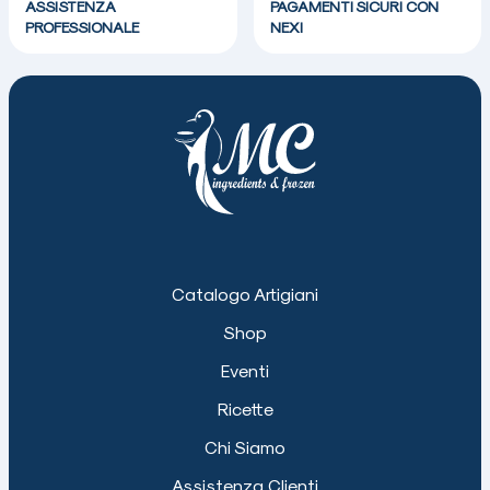
ASSISTENZA
PAGAMENTI SICURI CON
PROFESSIONALE
NEXI
Catalogo Artigiani
Shop
Eventi
Ricette
Chi Siamo
Assistenza Clienti