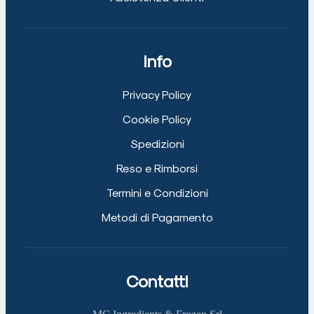
Info
Privacy Policy
Cookie Policy
Spedizioni
Reso e Rimborsi
Termini e Condizioni
Metodi di Pagamento
Contatti