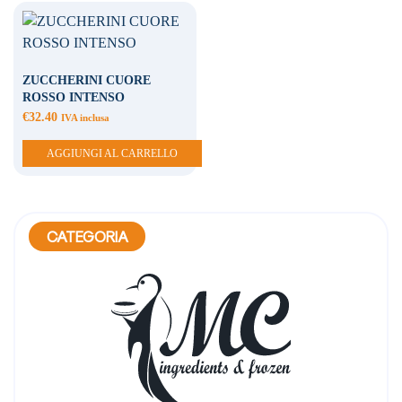
ZUCCHERINI CUORE
ROSSO INTENSO
€
32.40
IVA inclusa
AGGIUNGI AL CARRELLO
CATEGORIA