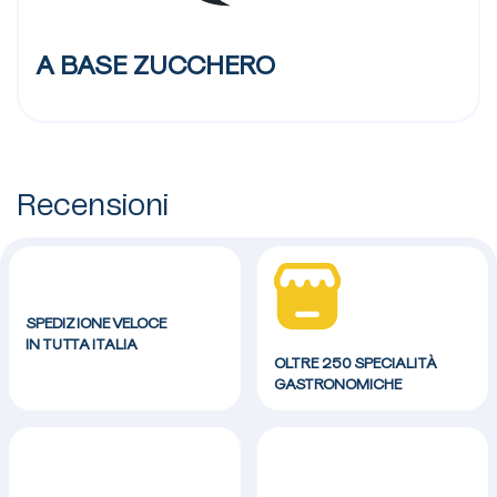
A BASE ZUCCHERO
Recensioni
SPEDIZIONE VELOCE
IN TUTTA ITALIA
OLTRE 250 SPECIALITÀ
GASTRONOMICHE