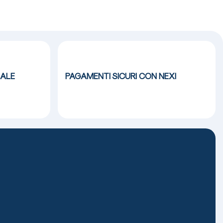
ALE
PAGAMENTI SICURI CON NEXI