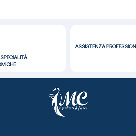
ASSISTENZA
PROFESSION
 SPECIALITÀ
MICHE