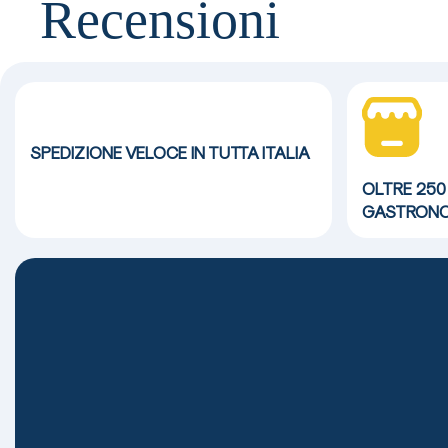
Recensioni
SPEDIZIONE VELOCE
IN TUTTA ITALIA
OLTRE 250
GASTRONO