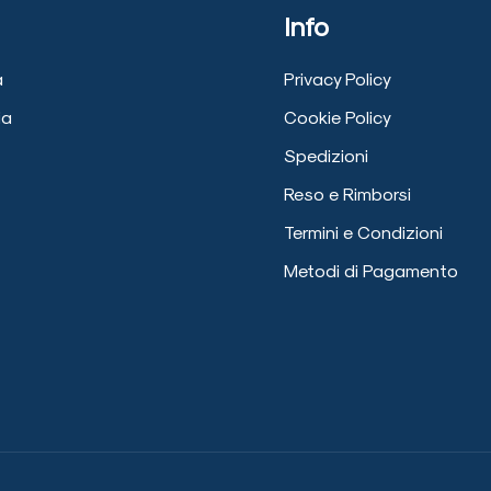
Info
a
Privacy Policy
ia
Cookie Policy
Spedizioni
Reso e Rimborsi
Termini e Condizioni
Metodi di Pagamento