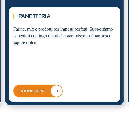
02.
PANETTERIA
Farine, mix e prodotti per impasti perfetti. Supportiamo
panettieri con ingredienti che garantiscono fragranza e
sapore unico.
SCOPRI DI PIÙ