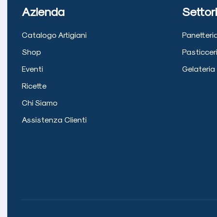
Azienda
Settori
Catalogo Artigiani
Panetteri
Shop
Pasticcer
Eventi
Gelateria
Ricette
Chi Siamo
Assistenza Clienti