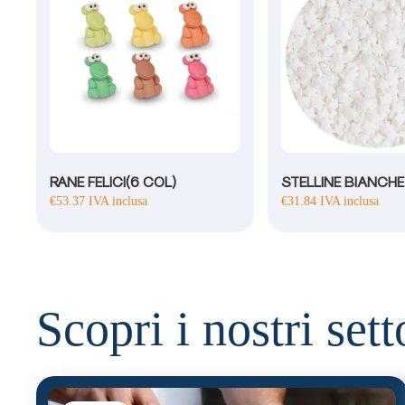
RANE FELICI(6 COL)
STELLINE BIANCHE
€
53.37
IVA inclusa
€
31.84
IVA inclusa
Scopri i nostri sett