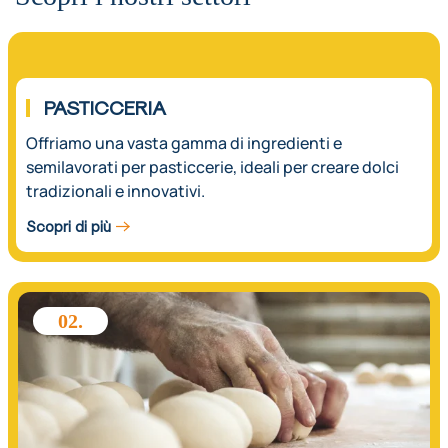
01.
PASTICCERIA
Offriamo una vasta gamma di ingredienti e
semilavorati per pasticcerie, ideali per creare dolci
tradizionali e innovativi.
Scopri di più
02.