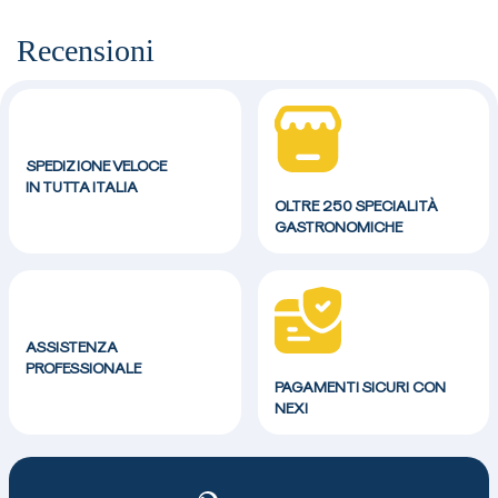
Recensioni
SPEDIZIONE VELOCE
IN TUTTA ITALIA
OLTRE 250 SPECIALITÀ
GASTRONOMICHE
ASSISTENZA
PROFESSIONALE
PAGAMENTI SICURI CON
NEXI