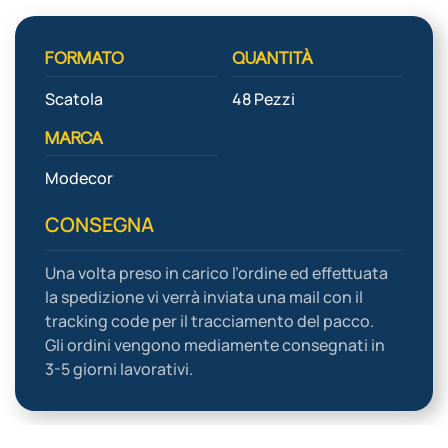
FORMATO
QUANTITÀ
Scatola
48 Pezzi
MARCA
Modecor
CONSEGNA
Una volta preso in carico l’ordine ed effettuata
la spedizione vi verrà inviata una mail con il
tracking code per il tracciamento del pacco.
Gli ordini vengono mediamente consegnati in
3-5 giorni lavorativi.