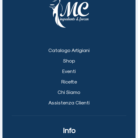
Catalogo Artigiani
Shop
Eventi
Ricette
Chi Siamo
Assistenza Clienti
Info