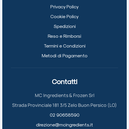
Privacy Policy
Cookie Policy
Spedizioni
Reso e Rimborsi
Termini e Condizioni
Metodi di Pagamento
Contatti
MC Ingredients & Frozen Srl
Strada Provinciale 181 3/5 Zelo Buon Persico (LO)
02 90658590
direzione@mcingredients.it