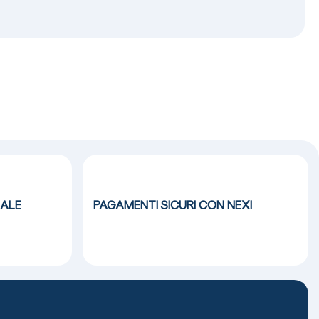
ALE
PAGAMENTI SICURI CON NEXI