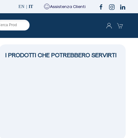
Assistenza Clienti
EN
IT
I PRODOTTI CHE POTREBBERO SERVIRTI