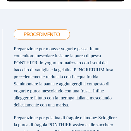
PROCEDIMENTO
Preparazione per mousse yogurt e pesca:
In un
contenitore mescolare insieme la purea di pesca
PONTHIER, lo yogurt aromatizzato con i semi del
baccello di vaniglia e la gelatina P INGREDIUM fusa
precedentemente reidratata con l’acqua fredda.
Semimontare la panna e aggiungergli il composto di
yogurt e purea mescolando con una frusta. Infine
alleggerire il tutto con la meringa italiana mescolando
delicatamente con una marisa.
Preparazione per gelatina di fragole e limone:
Sciogliere
la purea di fragola PONTHIER assieme allo zucchero