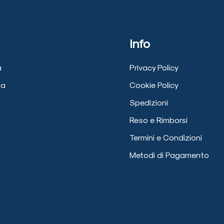
Info
a
Privacy Policy
ia
Cookie Policy
Spedizioni
Reso e Rimborsi
Termini e Condizioni
Metodi di Pagamento