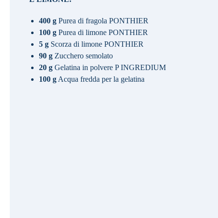
400 g
Purea di fragola PONTHIER
100 g
Purea di limone PONTHIER
5 g
Scorza di limone PONTHIER
90 g
Zucchero semolato
20 g
Gelatina in polvere P INGREDIUM
100 g
Acqua fredda per la gelatina