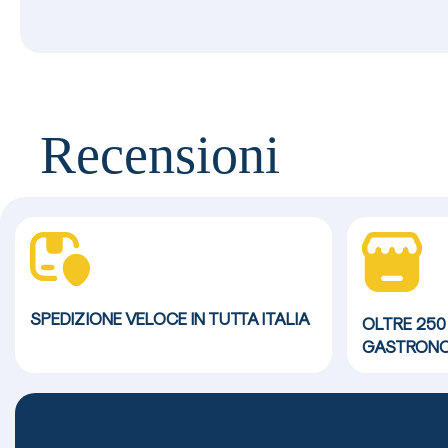
Recensioni
SPEDIZIONE VELOCE
IN TUTTA ITALIA
OLTRE 250
GASTRONO