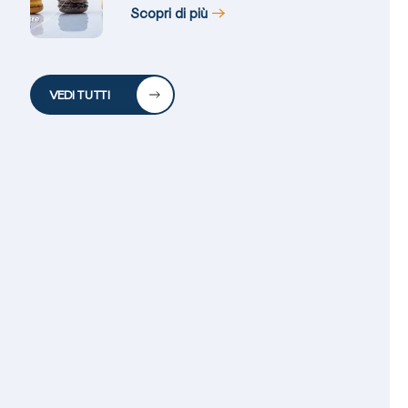
Scopri di più
VEDI TUTTI