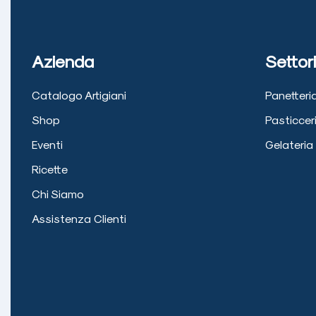
Azienda
Settori
Catalogo Artigiani
Panetteri
Shop
Pasticcer
Eventi
Gelateria
Ricette
Chi Siamo
Assistenza Clienti