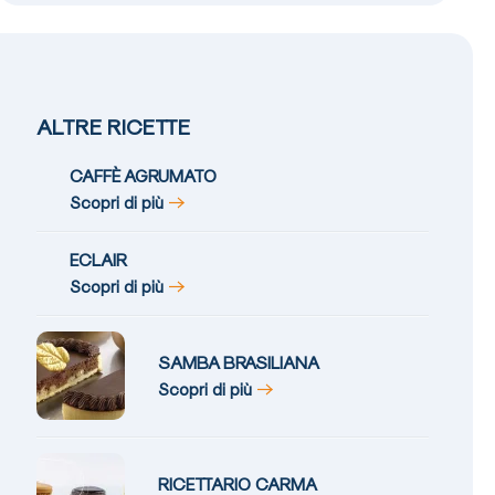
ALTRE RICETTE
CAFFÈ AGRUMATO
Scopri di più
ECLAIR
Scopri di più
SAMBA BRASILIANA
Scopri di più
RICETTARIO CARMA