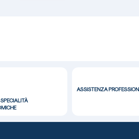
ASSISTENZA
PROFESSION
 SPECIALITÀ
MICHE