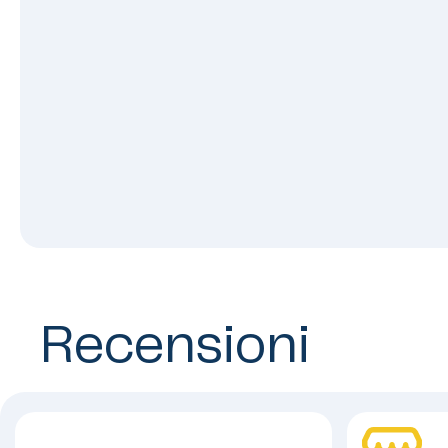
Recensioni