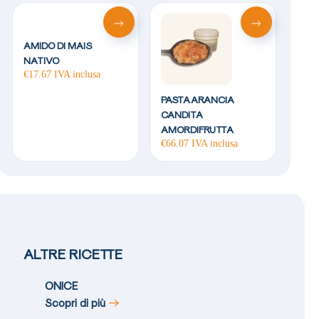
AMIDO DI MAIS
NATIVO
€
17.67
IVA inclusa
PASTA ARANCIA
CANDITA
AMORDIFRUTTA
€
66.07
IVA inclusa
ALTRE RICETTE
ONICE
Scopri di più