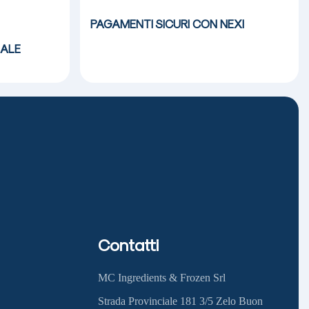
PAGAMENTI SICURI CON NEXI
ALE
Contatti
MC Ingredients & Frozen Srl
Strada Provinciale 181 3/5 Zelo Buon