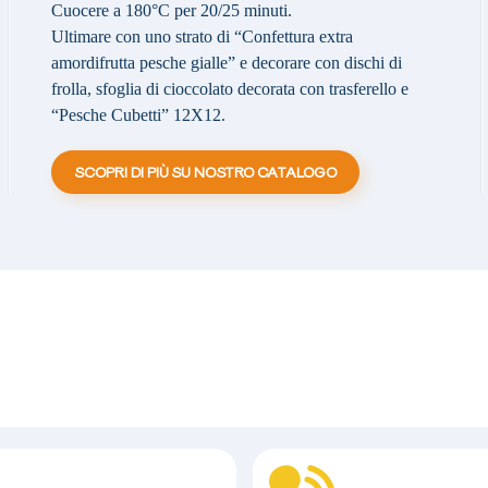
Cuocere a 180°C per 20/25 minuti.
Ultimare con uno strato di “Confettura extra
amordifrutta pesche gialle” e decorare con dischi di
frolla, sfoglia di cioccolato decorata con trasferello e
“Pesche Cubetti” 12X12.
SCOPRI DI PIÙ SU NOSTRO CATALOGO