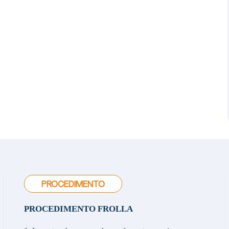
PROCEDIMENTO
PROCEDIMENTO FROLLA