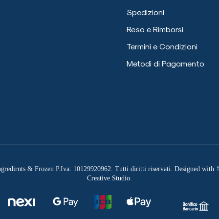
Spedizioni
Reso e Rimborsi
Termini e Condizioni
Metodi di Pagamento
redirnts & Frozen P.Iva: 10129920962. Tutti diritti riservati. Designed with
Creative Studio
.